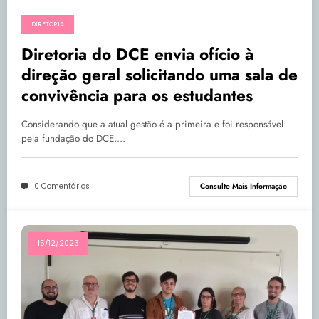
DIRETORIA
Diretoria do DCE envia ofício à
direção geral solicitando uma sala de
convivência para os estudantes
Considerando que a atual gestão é a primeira e foi responsável
pela fundação do DCE,…
0 Comentários
Consulte Mais Informação
15/12/2023