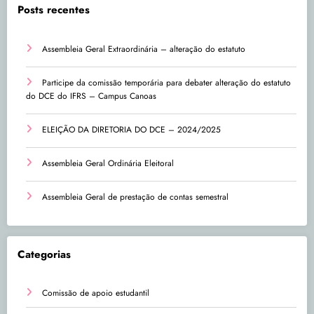
Posts recentes
Assembleia Geral Extraordinária – alteração do estatuto
Participe da comissão temporária para debater alteração do estatuto
do DCE do IFRS – Campus Canoas
ELEIÇÃO DA DIRETORIA DO DCE – 2024/2025
Assembleia Geral Ordinária Eleitoral
Assembleia Geral de prestação de contas semestral
Categorias
Comissão de apoio estudantil