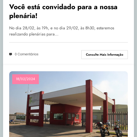
Você está convidado para a nossa
plenária!
No dia 28/02, às 19h, e no dia 29/02, às 8h30, estaremos
realizando plenárias para…
0 Comentários
Consulte Mais Informação
18/02/2024