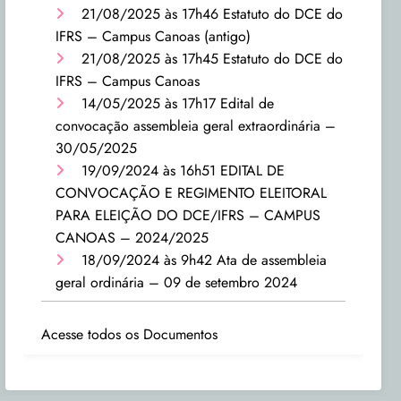
21/08/2025 às 17h46
Estatuto do DCE do
IFRS – Campus Canoas (antigo)
21/08/2025 às 17h45
Estatuto do DCE do
IFRS – Campus Canoas
14/05/2025 às 17h17
Edital de
convocação assembleia geral extraordinária –
30/05/2025
19/09/2024 às 16h51
EDITAL DE
CONVOCAÇÃO E REGIMENTO ELEITORAL
PARA ELEIÇÃO DO DCE/IFRS – CAMPUS
CANOAS – 2024/2025
18/09/2024 às 9h42
Ata de assembleia
geral ordinária – 09 de setembro 2024
Acesse todos os Documentos