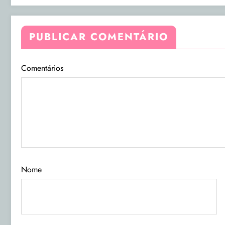
PUBLICAR COMENTÁRIO
Comentários
Nome