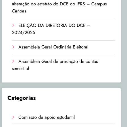
alteração do estatuto do DCE do IFRS – Campus
Canoas
ELEIÇÃO DA DIRETORIA DO DCE –
2024/2025
Assembleia Geral Ordinária Eleitoral
Assembleia Geral de prestação de contas
semestral
Categorias
Comissão de apoio estudantil