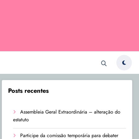
Posts recentes
Assembleia Geral Extraordinária – alteração do
estatuto
Participe da comissão temporária para debater