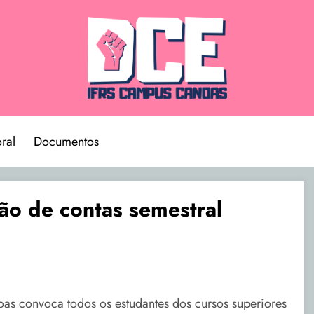
ral
Documentos
ão de contas semestral
as convoca todos os estudantes dos cursos superiores