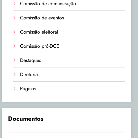
Comissão de comunicação
Comissão de eventos
Comissão eleitoral
Comissão pró-DCE
Destaques
Diretoria
Páginas
Documentos