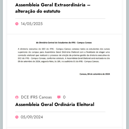
Assembleia Geral Extraordinária –
alteração do estatuto
14/05/2025
DCE IFRS Canoas
0
Assembleia Geral Ordinária Eleitoral
05/09/2024