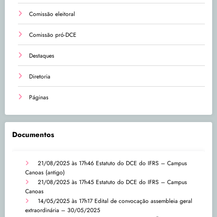
Comissão eleitoral
Comissão pró-DCE
Destaques
Diretoria
Páginas
Documentos
21/08/2025 às 17h46
Estatuto do DCE do IFRS – Campus
Canoas (antigo)
21/08/2025 às 17h45
Estatuto do DCE do IFRS – Campus
Canoas
14/05/2025 às 17h17
Edital de convocação assembleia geral
extraordinária – 30/05/2025