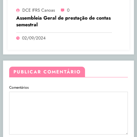
DCE IFRS Canoas
0
Assembleia Geral de prestação de contas
semestral
02/09/2024
PUBLICAR COMENTÁRIO
Comentários