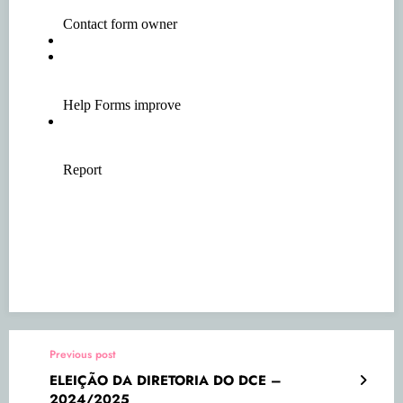
Previous post
ELEIÇÃO DA DIRETORIA DO DCE –
2024/2025