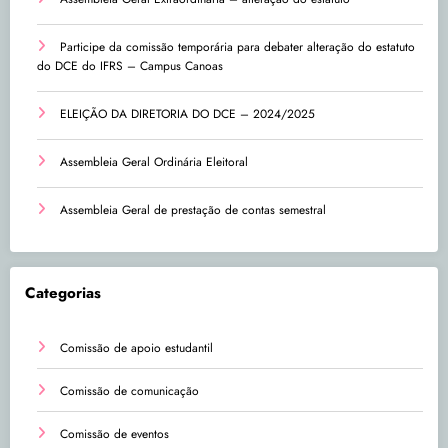
Participe da comissão temporária para debater alteração do estatuto
do DCE do IFRS – Campus Canoas
ELEIÇÃO DA DIRETORIA DO DCE – 2024/2025
Assembleia Geral Ordinária Eleitoral
Assembleia Geral de prestação de contas semestral
Categorias
Comissão de apoio estudantil
Comissão de comunicação
Comissão de eventos