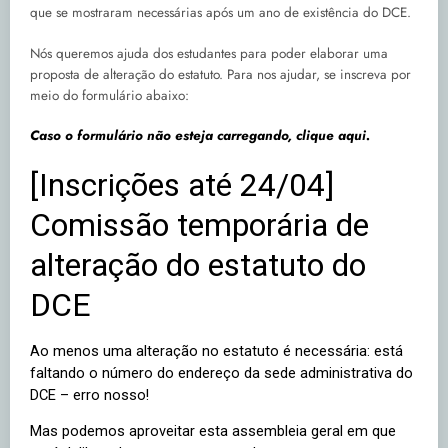
que se mostraram necessárias após um ano de existência do DCE.
Nós queremos ajuda dos estudantes para poder elaborar uma
proposta de alteração do estatuto. Para nos ajudar, se inscreva por
meio do formulário abaixo:
Caso o formulário não esteja carregando, clique aqui.