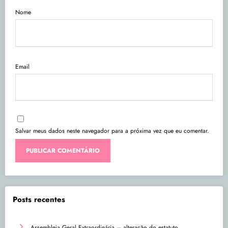
Nome
Email
Salvar meus dados neste navegador para a próxima vez que eu comentar.
Posts recentes
Assembleia Geral Extraordinária – alteração do estatuto