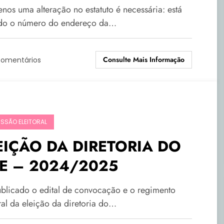
nos uma alteração no estatuto é necessária: está
ndo o número do endereço da…
Consulte Mais Informação
Comentários
SSÃO ELEITORAL
EIÇÃO DA DIRETORIA DO
E – 2024/2025
ublicado o edital de convocação e o regimento
ral da eleição da diretoria do…