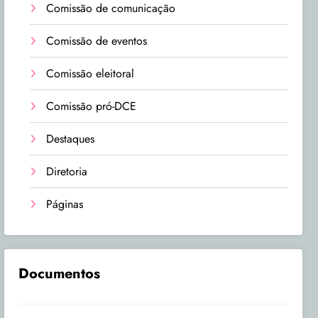
Comissão de comunicação
Comissão de eventos
Comissão eleitoral
Comissão pró-DCE
Destaques
Diretoria
Páginas
Documentos