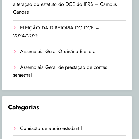
alteração do estatuto do DCE do IFRS – Campus
Canoas
ELEIÇÃO DA DIRETORIA DO DCE –
2024/2025
Assembleia Geral Ordinária Eleitoral
Assembleia Geral de prestação de contas
semestral
Categorias
Comissão de apoio estudantil