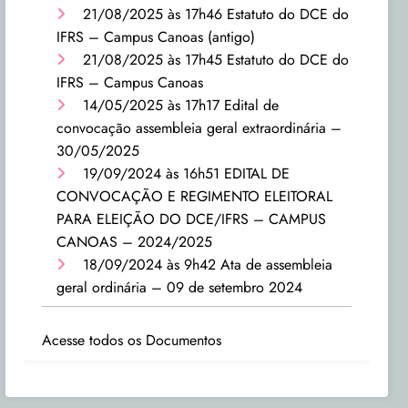
21/08/2025 às 17h46
Estatuto do DCE do
IFRS – Campus Canoas (antigo)
21/08/2025 às 17h45
Estatuto do DCE do
IFRS – Campus Canoas
14/05/2025 às 17h17
Edital de
convocação assembleia geral extraordinária –
30/05/2025
19/09/2024 às 16h51
EDITAL DE
CONVOCAÇÃO E REGIMENTO ELEITORAL
PARA ELEIÇÃO DO DCE/IFRS – CAMPUS
CANOAS – 2024/2025
18/09/2024 às 9h42
Ata de assembleia
geral ordinária – 09 de setembro 2024
Acesse todos os Documentos