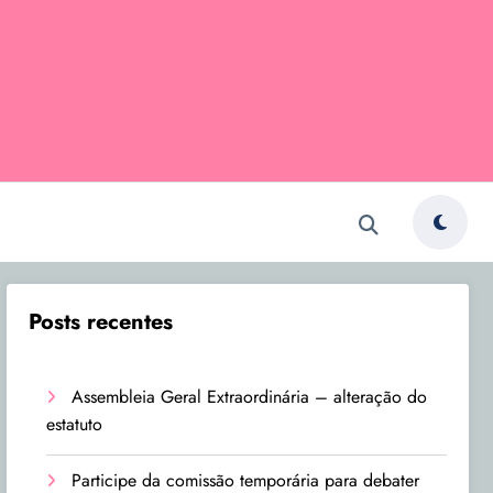
Posts recentes
Assembleia Geral Extraordinária – alteração do
estatuto
Participe da comissão temporária para debater