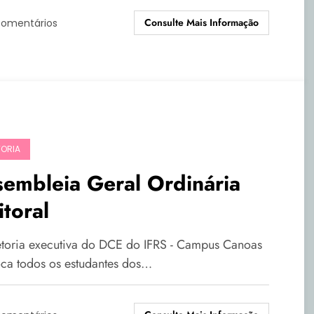
Consulte Mais Informação
Comentários
TORIA
embleia Geral Ordinária
itoral
etoria executiva do DCE do IFRS - Campus Canoas
ca todos os estudantes dos…