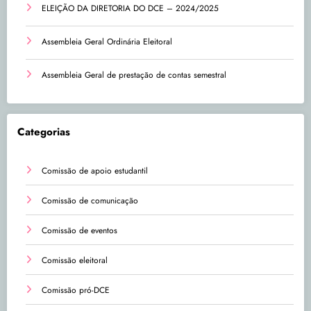
ELEIÇÃO DA DIRETORIA DO DCE – 2024/2025
Assembleia Geral Ordinária Eleitoral
Assembleia Geral de prestação de contas semestral
Categorias
Comissão de apoio estudantil
Comissão de comunicação
Comissão de eventos
Comissão eleitoral
Comissão pró-DCE