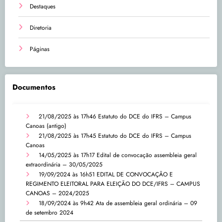
Destaques
Diretoria
Páginas
Documentos
21/08/2025 às 17h46
Estatuto do DCE do IFRS – Campus
Canoas (antigo)
21/08/2025 às 17h45
Estatuto do DCE do IFRS – Campus
Canoas
14/05/2025 às 17h17
Edital de convocação assembleia geral
extraordinária – 30/05/2025
19/09/2024 às 16h51
EDITAL DE CONVOCAÇÃO E
REGIMENTO ELEITORAL PARA ELEIÇÃO DO DCE/IFRS – CAMPUS
CANOAS – 2024/2025
18/09/2024 às 9h42
Ata de assembleia geral ordinária – 09
de setembro 2024