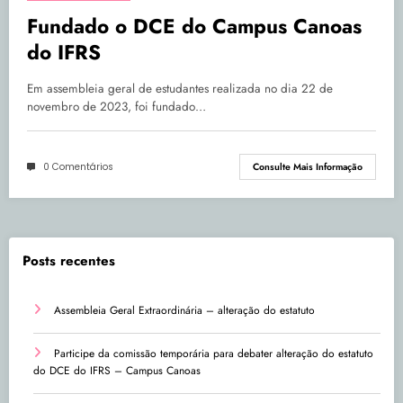
Fundado o DCE do Campus Canoas
do IFRS
Em assembleia geral de estudantes realizada no dia 22 de
novembro de 2023, foi fundado…
0 Comentários
Consulte Mais Informação
Posts recentes
Assembleia Geral Extraordinária – alteração do estatuto
Participe da comissão temporária para debater alteração do estatuto
do DCE do IFRS – Campus Canoas