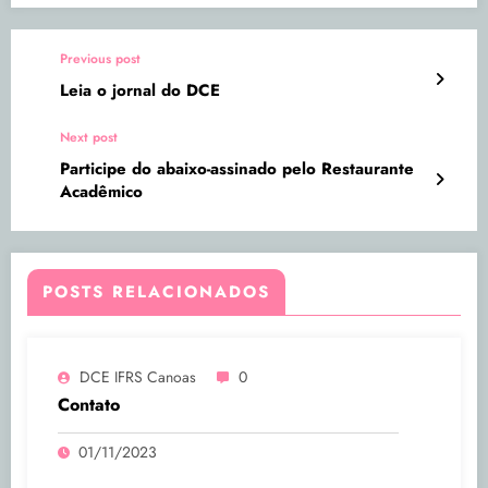
Previous post
Leia o jornal do DCE
Next post
Participe do abaixo-assinado pelo Restaurante
Acadêmico
POSTS RELACIONADOS
DCE IFRS Canoas
0
Contato
01/11/2023