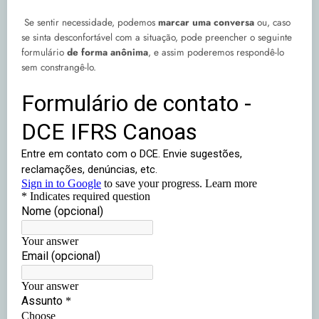
Se sentir necessidade, podemos
marcar uma conversa
ou, caso
se sinta desconfortável com a situação, pode preencher o seguinte
formulário
de forma anônima
, e assim poderemos respondê-lo
sem constrangê-lo.