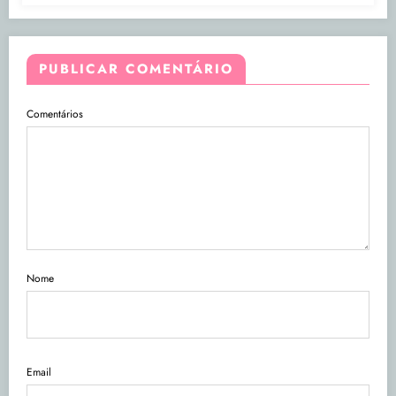
PUBLICAR COMENTÁRIO
Comentários
Nome
Email