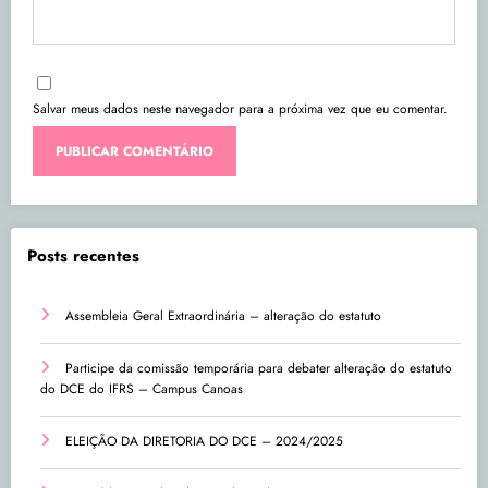
Salvar meus dados neste navegador para a próxima vez que eu comentar.
Posts recentes
Assembleia Geral Extraordinária – alteração do estatuto
Participe da comissão temporária para debater alteração do estatuto
do DCE do IFRS – Campus Canoas
ELEIÇÃO DA DIRETORIA DO DCE – 2024/2025