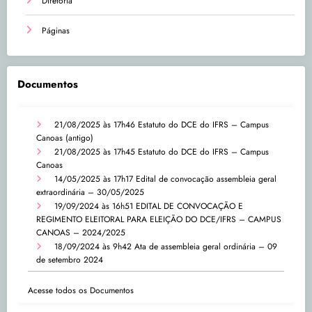
Diretoria
Páginas
Documentos
21/08/2025 às 17h46
Estatuto do DCE do IFRS – Campus
Canoas (antigo)
21/08/2025 às 17h45
Estatuto do DCE do IFRS – Campus
Canoas
14/05/2025 às 17h17
Edital de convocação assembleia geral
extraordinária – 30/05/2025
19/09/2024 às 16h51
EDITAL DE CONVOCAÇÃO E
REGIMENTO ELEITORAL PARA ELEIÇÃO DO DCE/IFRS – CAMPUS
CANOAS – 2024/2025
18/09/2024 às 9h42
Ata de assembleia geral ordinária – 09
de setembro 2024
Acesse todos os Documentos