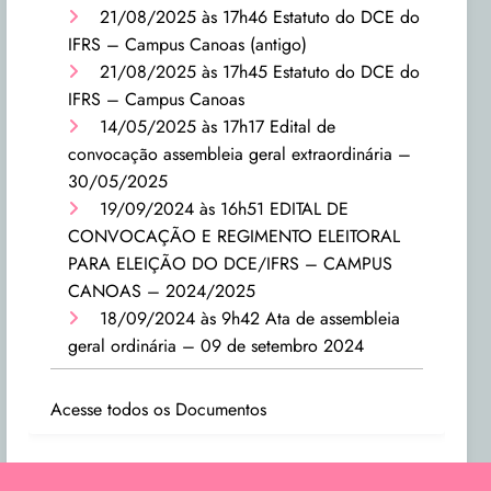
21/08/2025 às 17h46
Estatuto do DCE do
IFRS – Campus Canoas (antigo)
21/08/2025 às 17h45
Estatuto do DCE do
IFRS – Campus Canoas
14/05/2025 às 17h17
Edital de
convocação assembleia geral extraordinária –
30/05/2025
19/09/2024 às 16h51
EDITAL DE
CONVOCAÇÃO E REGIMENTO ELEITORAL
PARA ELEIÇÃO DO DCE/IFRS – CAMPUS
CANOAS – 2024/2025
18/09/2024 às 9h42
Ata de assembleia
geral ordinária – 09 de setembro 2024
Acesse todos os Documentos