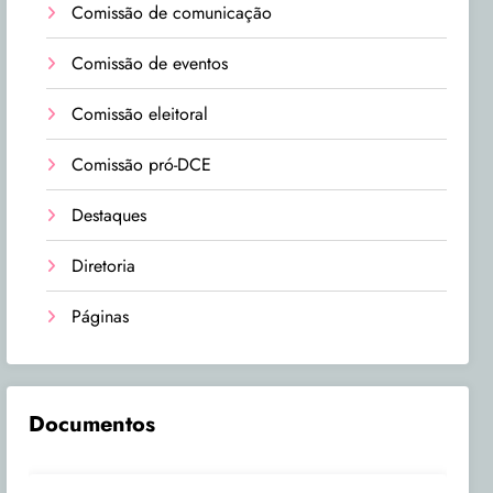
Comissão de comunicação
Comissão de eventos
Comissão eleitoral
Comissão pró-DCE
Destaques
Diretoria
Páginas
Documentos