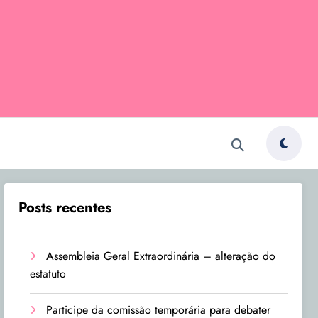
Posts recentes
Assembleia Geral Extraordinária – alteração do
estatuto
Participe da comissão temporária para debater