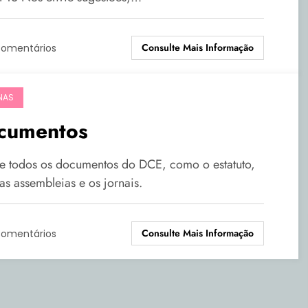
Consulte Mais Informação
Comentários
NAS
cumentos
e todos os documentos do DCE, como o estatuto,
as assembleias e os jornais.
Consulte Mais Informação
Comentários