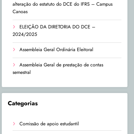
alteração do estatuto do DCE do IFRS – Campus
Canoas
ELEIÇÃO DA DIRETORIA DO DCE –
2024/2025
Assembleia Geral Ordinária Eleitoral
Assembleia Geral de prestação de contas
semestral
Categorias
Comissão de apoio estudantil