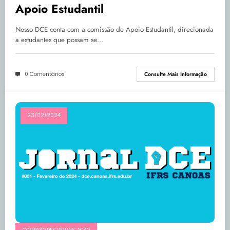
Apoio Estudantil
Nosso DCE conta com a comissão de Apoio Estudantil, direcionada
a estudantes que possam se…
0 Comentários
Consulte Mais Informação
23/02/2024
COMISSÃO DE COMUNICAÇÃO