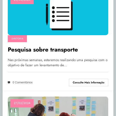
DIRETORIA
Pesquisa sobre transporte
Nas próximas semanas, estaremos realizando uma pesquisa com o
objetivo de fazer um levantamento de…
0 Comentários
Consulte Mais Informação
27/02/2024