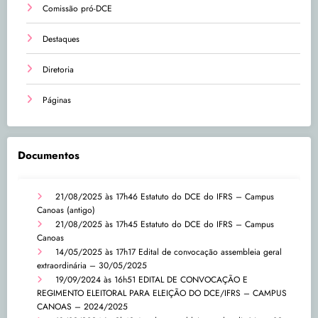
Comissão pró-DCE
Destaques
Diretoria
Páginas
Documentos
21/08/2025 às 17h46
Estatuto do DCE do IFRS – Campus
Canoas (antigo)
21/08/2025 às 17h45
Estatuto do DCE do IFRS – Campus
Canoas
14/05/2025 às 17h17
Edital de convocação assembleia geral
extraordinária – 30/05/2025
19/09/2024 às 16h51
EDITAL DE CONVOCAÇÃO E
REGIMENTO ELEITORAL PARA ELEIÇÃO DO DCE/IFRS – CAMPUS
CANOAS – 2024/2025