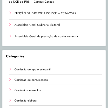
do DCE do IFRS – Campus Canoas
ELEIÇÃO DA DIRETORIA DO DCE – 2024/2025
Assembleia Geral Ordinária Eleitoral
Assembleia Geral de prestação de contas semestral
Categorias
Comissão de apoio estudantil
Comissão de comunicação
Comissão de eventos
Comissão eleitoral