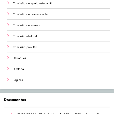
Comissão de apoio estudantil
Comissão de comunicação
Comissão de eventos
Comissão eleitoral
Comissão pró-DCE
Destaques
Diretoria
Páginas
Documentos