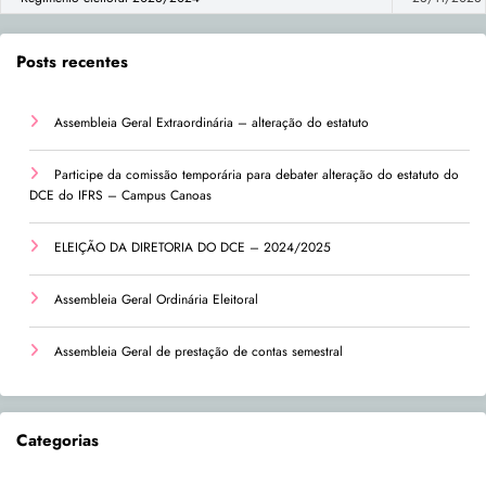
Posts recentes
Assembleia Geral Extraordinária – alteração do estatuto
Participe da comissão temporária para debater alteração do estatuto do
DCE do IFRS – Campus Canoas
ELEIÇÃO DA DIRETORIA DO DCE – 2024/2025
Assembleia Geral Ordinária Eleitoral
Assembleia Geral de prestação de contas semestral
Categorias