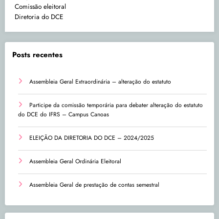
Comissão eleitoral
Diretoria do DCE
Posts recentes
Assembleia Geral Extraordinária – alteração do estatuto
Participe da comissão temporária para debater alteração do estatuto
do DCE do IFRS – Campus Canoas
ELEIÇÃO DA DIRETORIA DO DCE – 2024/2025
Assembleia Geral Ordinária Eleitoral
Assembleia Geral de prestação de contas semestral