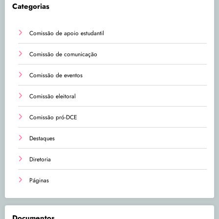
Categorias
Comissão de apoio estudantil
Comissão de comunicação
Comissão de eventos
Comissão eleitoral
Comissão pró-DCE
Destaques
Diretoria
Páginas
Documentos